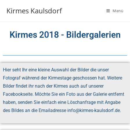
Kirmes Kaulsdorf
Menü
Kirmes 2018 - Bildergalerien
Hier seht Ihr eine kleine Auswahl der Bilder die unser
Fotograf während der Kirmestage geschossen hat. Weitere
Bilder findet ihr nach der Kirmes auch auf unserer
Facebookseite. Möchte Sie ein Foto aus der Galerie entfernt
haben, senden Sie einfach eine Löschanfrage mit Angabe
des Bildes an die Emailadresse info@kirmes-kaulsdorf.de.