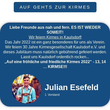
AUF GEHTS ZUR KIRMES
Liebe Freunde aus nah und fern. ES IST WIEDER
SOWEIT!
Wir feiern Kirmes in Kaulsdorf!
Das Jahr 2022 ist ein ganz besonderes für uns als Verein.
Wir feiern 30 Jahre Kirmesgesellschaft Kaulsdorf e.V. und
dieses Jubiläum muss natürlich gebührend gefeiert werden.
Lasst uns Kaulsdorf ordentlich rocken...
„Auf eine fröhliche und friedliche Kirmes 2022" - 13, 14
… KIRMSE!!!
Julian Esefeld
1. Vorstand