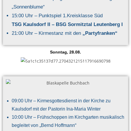
„Sonnenblume“
15:00 Uhr – Punktspiel 1.Kreisklasse Süd
TSG Kaulsdorf II – BSG Sormitztal Leutenberg I
21:00 Uhr – Kirmestanz mit den
„Partyfranken“
Sonntag, 28.08.
09:00 Uhr – Kirmesgottesdienst in der Kirche zu
Kaulsdorf mit der Pastorin Ina-Maria Winter
10:00 Uhr – Frühschoppen im Kirchgarten musikalisch
begleitet von „Bernd Hoffmann“