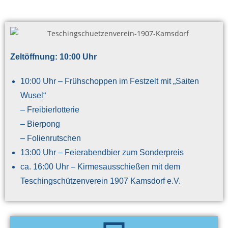
Zeltöffnung: 10:00 Uhr
10:00 Uhr – Frühschoppen im Festzelt mit „Saiten
Wusel“
– Freibierlotterie
– Bierpong
– Folienrutschen
13:00 Uhr – Feierabendbier zum Sonderpreis
ca. 16:00 Uhr – Kirmesausschießen mit dem
Teschingschützenverein 1907 Kamsdorf e.V.