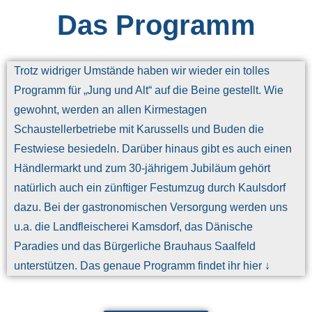
Das Programm
Trotz widriger Umstände haben wir wieder ein tolles
Programm für „Jung und Alt“ auf die Beine gestellt. Wie
gewohnt, werden an allen Kirmestagen
Schaustellerbetriebe mit Karussells und Buden die
Festwiese besiedeln. Darüber hinaus gibt es auch einen
Händlermarkt und zum 30-jährigem Jubiläum gehört
natürlich auch ein zünftiger Festumzug durch Kaulsdorf
dazu. Bei der gastronomischen Versorgung werden uns
u.a. die Landfleischerei Kamsdorf, das Dänische
Paradies und das Bürgerliche Brauhaus Saalfeld
unterstützen. Das genaue Programm findet ihr hier ↓