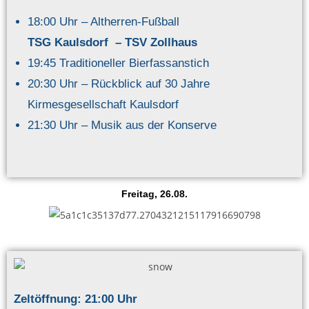
18:00 Uhr – Altherren-Fußball
TSG Kaulsdorf – TSV Zollhaus
19:45 Traditioneller Bierfassanstich
20:30 Uhr – Rückblick auf 30 Jahre
Kirmesgesellschaft Kaulsdorf
21:30 Uhr – Musik aus der Konserve
Freitag, 26.08.
Zeltöffnung: 21:00 Uhr