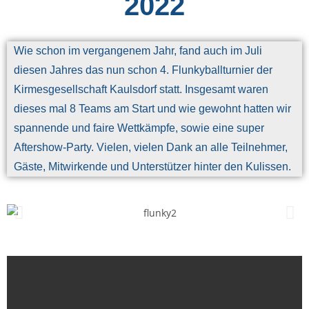
2022
Wie schon im vergangenem Jahr, fand auch im Juli
diesen Jahres das nun schon 4. Flunkyballturnier der
Kirmesgesellschaft Kaulsdorf statt. Insgesamt waren
dieses mal 8 Teams am Start und
wie gewohnt hatten wir
spannende und faire Wettkämpfe, sowie eine super
Aftershow-Party. Vielen, vielen Dank an alle Teilnehmer,
Gäste, Mitwirkende und Unterstützer hinter den Kulissen.