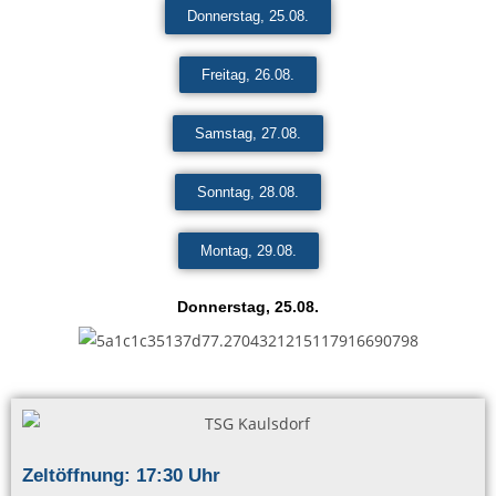
Donnerstag, 25.08.
Freitag, 26.08.
Samstag, 27.08.
Sonntag, 28.08.
Montag, 29.08.
Donnerstag, 25.08.
Zeltöffnung: 17:30 Uhr