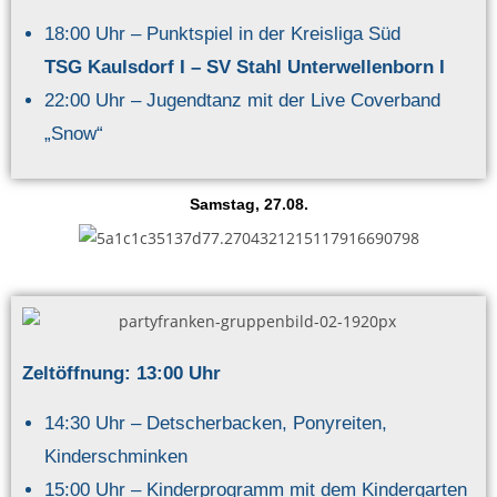
18:00 Uhr – Punktspiel in der Kreisliga Süd
TSG Kaulsdorf I – SV Stahl Unterwellenborn I
22:00 Uhr – Jugendtanz mit der Live Coverband
„Snow“
Samstag, 27.08.
Zeltöffnung: 13:00 Uhr
14:30 Uhr – Detscherbacken, Ponyreiten,
Kinderschminken
15:00 Uhr – Kinderprogramm mit dem Kindergarten