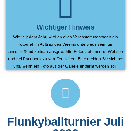
Wichtiger Hinweis
Wie in jedem Jahr, wird an allen Veranstaltungstagen ein
Fotograf im Auftrag des Vereins unterwegs sein, um
anschließend zeitnah ausgewählte Fotos auf unserer Website
und bei Facebook zu veröffentlichen. Bitte melden Sie sich bei
uns, wenn ein Foto aus der Galerie entfernt werden soll.
Flunkyballturnier Juli