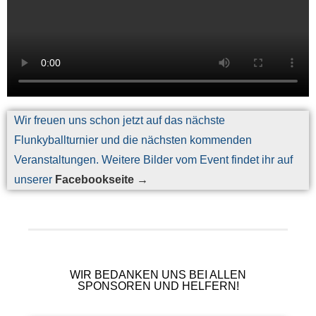
Wir freuen uns schon jetzt auf das nächste
Flunkyballturnier und die nächsten kommenden
Veranstaltungen. Weitere Bilder vom Event findet ihr auf
unserer
Facebookseite →
WIR BEDANKEN UNS BEI ALLEN
SPONSOREN UND HELFERN!